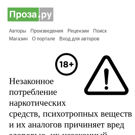
Авторы
Произведения
Рецензии
Поиск
Магазин
О портале
Вход для авторов
Незаконное
потребление
наркотических
средств, психотропных веществ
и их аналогов причиняет вред