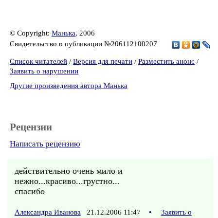
© Copyright:
Манька
, 2006
Свидетельство о публикации №206112100207
Список читателей
/
Версия для печати
/
Разместить анонс
/
Заявить о нарушении
Другие произведения автора Манька
Рецензии
Написать рецензию
действительно очень мило и
нежно...красиво...грустно...
спасибо
Александра Иванова
21.12.2006 11:47
•
Заявить о