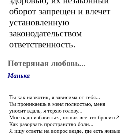
здоровью, их незаконный
оборот запрещен и влечет
установленную
законодательством
ответственность.
Потеряная любовь...
Манька
Ты как наркотик, я зависима от тебя...
Ты проникаешь в меня полностью, меня
уносит вдаль, я теряю голову...
Мне надо избавиться, но как все это бросить?
Как разорвать пространство боли...
Я ищу ответы на вопрос везде, где есть живые