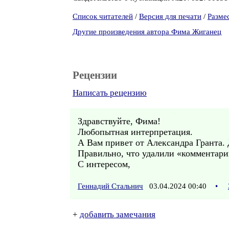
Список читателей
/
Версия для печати
/
Разме
Другие произведения автора Фима Жиганец
Рецензии
Написать рецензию
Здравствуйте, Фима!
Любопытная интерпретация.
А Вам привет от Александра Гранта. 
Правильно, что удалили «комментарий
С интересом,
Геннадий Стальнич
03.04.2024 00:40
•
+
добавить замечания