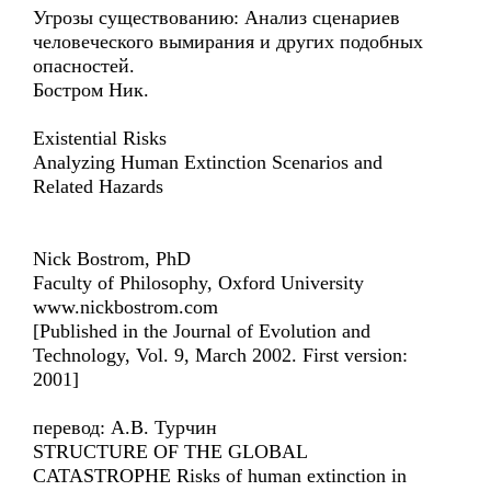
Угрозы существованию: Анализ сценариев
человеческого вымирания и других подобных
опасностей.
Бостром Ник.
Existential Risks
Analyzing Human Extinction Scenarios and
Related Hazards
Nick Bostrom, PhD
Faculty of Philosophy, Oxford University
www.nickbostrom.com
[Published in the Journal of Evolution and
Technology, Vol. 9, March 2002. First version:
2001]
перевод: А.В. Турчин
STRUCTURE OF THE GLOBAL
CATASTROPHE Risks of human extinction in