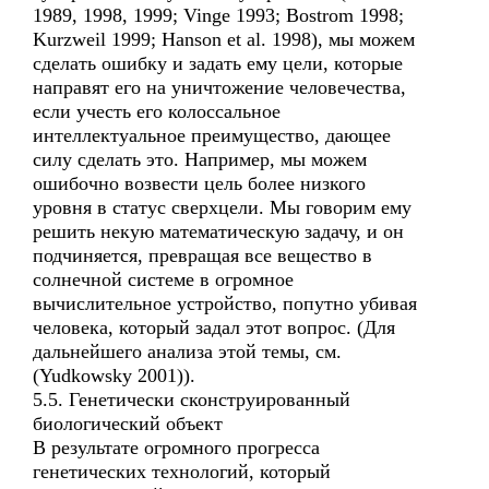
1989, 1998, 1999; Vinge 1993; Bostrom 1998;
Kurzweil 1999; Hanson et al. 1998), мы можем
сделать ошибку и задать ему цели, которые
направят его на уничтожение человечества,
если учесть его колоссальное
интеллектуальное преимущество, дающее
силу сделать это. Например, мы можем
ошибочно возвести цель более низкого
уровня в статус сверхцели. Мы говорим ему
решить некую математическую задачу, и он
подчиняется, превращая все вещество в
солнечной системе в огромное
вычислительное устройство, попутно убивая
человека, который задал этот вопрос. (Для
дальнейшего анализа этой темы, см.
(Yudkowsky 2001)).
5.5. Генетически сконструированный
биологический объект
В результате огромного прогресса
генетических технологий, который