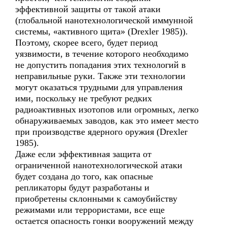
эффективной защиты от такой атаки
(глобальной нанотехнологической иммунной
системы, «активного щита» (Drexler 1985)).
Поэтому, скорее всего, будет период
уязвимости, в течение которого необходимо
не допустить попадания этих технологий в
неправильные руки. Также эти технологии
могут оказаться трудными для управления
ими, поскольку не требуют редких
радиоактивных изотопов или огромных, легко
обнаруживаемых заводов, как это имеет место
при производстве ядерного оружия (Drexler
1985).
Даже если эффективная защита от
ограниченной нанотехнологической атаки
будет создана до того, как опасные
репликаторы будут разработаны и
приобретены склонными к самоубийству
режимами или террористами, все еще
остается опасность гонки вооружений между