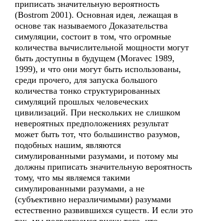
приписать значительную вероятность
(Bostrom 2001). Основная идея, лежащая в
основе так называемого Доказательства
симуляции, состоит в том, что огромные
количества вычислительной мощности могут
быть доступны в будущем (Moravec 1989,
1999), и что они могут быть использованы,
среди прочего, для запуска большого
количества тонко структурированных
симуляций прошлых человеческих
цивилизаций. При нескольких не слишком
невероятных предположениях результат
может быть тот, что большинство разумов,
подобных нашим, являются
симулированными разумами, и потому мы
должны приписать значительную вероятность
тому, что мы являемся такими
симулированными разумами, а не
(субъективно неразличимыми) разумами
естественно развившихся существ. И если это