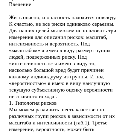
Введение
Жить опасно, и опасность находится повсюду.
К счастью, не все риски одинаково серьезны.
Для наших целей мы можем использовать три
измерения для описания рисков: масштаб,
интенсивность и вероятность. Под
«масштабом» я имею в виду размер группы
людей, подверженных риску. Под
«интенсивностью» я имею в виду то,
насколько большой вред будет причинен
каждому индивидууму из группы. И под
«вероятностью» я имею в виду наилучшую
текущую субъективную оценку вероятности
негативного исхода .
1. Типология рисков
Мы можем различить шесть качественно
различных групп рисков в зависимости от их
масштаба и интенсивности (таб.1). Третье
измерение, вероятность, может быть