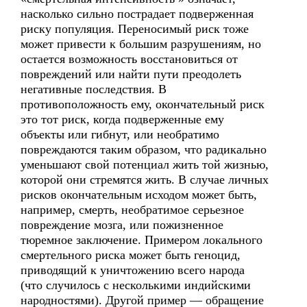
насколько сильно пострадает подверженная
риску популяция. Переносимый риск тоже
может привести к большим разрушениям, но
остается возможность восстановиться от
повреждений или найти пути преодолеть
негативные последствия. В
противоположность ему, окончательный риск
это тот риск, когда подверженные ему
объекты или гибнут, или необратимо
повреждаются таким образом, что радикально
уменьшают свой потенциал жить той жизнью,
которой они стремятся жить. В случае личных
рисков окончательным исходом может быть,
например, смерть, необратимое серьезное
повреждение мозга, или пожизненное
тюремное заключение. Примером локального
смертельного риска может быть геноцид,
приводящий к уничтожению всего народа
(что случилось с несколькими индийскими
народностями). Другой пример — обращение