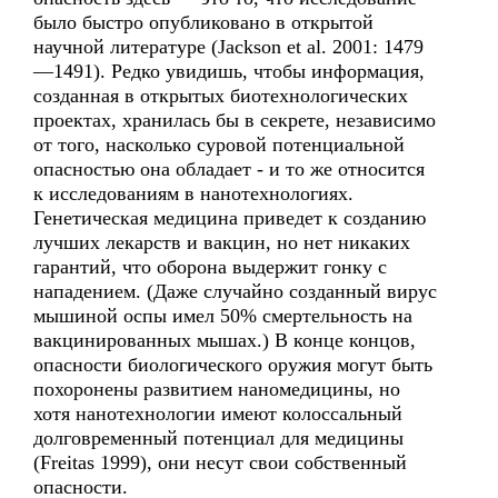
было быстро опубликовано в открытой
научной литературе (Jackson et al. 2001: 1479
—1491). Редко увидишь, чтобы информация,
созданная в открытых биотехнологических
проектах, хранилась бы в секрете, независимо
от того, насколько суровой потенциальной
опасностью она обладает - и то же относится
к исследованиям в нанотехнологиях.
Генетическая медицина приведет к созданию
лучших лекарств и вакцин, но нет никаких
гарантий, что оборона выдержит гонку с
нападением. (Даже случайно созданный вирус
мышиной оспы имел 50% смертельность на
вакцинированных мышах.) В конце концов,
опасности биологического оружия могут быть
похоронены развитием наномедицины, но
хотя нанотехнологии имеют колоссальный
долговременный потенциал для медицины
(Freitas 1999), они несут свои собственный
опасности.