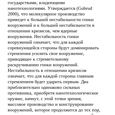
государствами, владеющими
нанотехнологиями. Утверждается (Gubrud
2000), что молекулярное производство
приведет к большей нестабильности гонки
вооружений и к большей нестабильности в
отношении кризисов, чем ядерные
вооружения. Нестабильность гонки
вооружений означает, что для каждой
соревнующейся стороны будут доминировать
стремления усилить свое вооружение,
приводящее к стремительному
раскручиванию гонки вооружений.
Нестабильность в отношении кризисов
означает, что для каждой стороны главным
стремлением будет ударить первым. Два
приблизительно одинаково сильных
противника, приобретя нанотехнологическое
оружие, начнут, с этой точки зрения,
массовое производство и конструирование
вооружений, которое продолжится до тех пор,