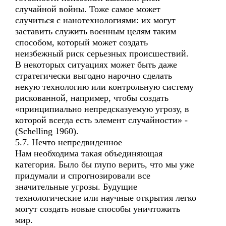
случайной войны. Тоже самое может
случиться с нанотехнологиями: их могут
заставить служить военным целям таким
способом, который может создать
неизбежный риск серьезных происшествий.
В некоторых ситуациях может быть даже
стратегически выгодно нарочно сделать
некую технологию или контрольную систему
рискованной, например, чтобы создать
«принципиально непредсказуемую угрозу, в
которой всегда есть элемент случайности» -
(Schelling 1960).
5.7. Нечто непредвиденное
Нам необходима такая объединяющая
категория. Было бы глупо верить, что мы уже
придумали и спрогнозировали все
значительные угрозы. Будущие
технологические или научные открытия легко
могут создать новые способы уничтожить
мир.