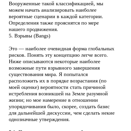
Вооруженные такой классификацией, мы
можем начать анализировать наиболее
вероятные сценарии в каждой категории.
Определения также прояснятся по мере
нашего продвижения.
5. Взрывы (Bangs)
Это — наиболее очевидная форма глобальных
рисков. Понять эту концепцию легче всего.
Ниже описываются некоторые наиболее
возможные пути взрывного завершения
существования мира. Я попытался
расположить их в порядке возрастания (по
моей оценке) вероятности стать причиной
истребления возникшей на Земле разумной
жизни; но мое намерение в отношении
упорядочивания было, скорее, создать базис
для дальнейшей дискуссии, чем сделать некие
однозначные утверждения.