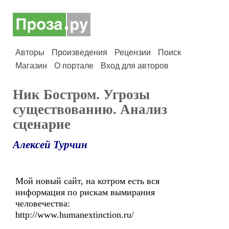
Авторы
Произведения
Рецензии
Поиск
Магазин
О портале
Вход для авторов
Ник Бостром. Угрозы
cуществованию. Анализ
сценарие
Алексей Турчин
Мой новый сайт, на котром есть вся
информация по рискам вымирания
человечества:
http://www.humanextinction.ru/