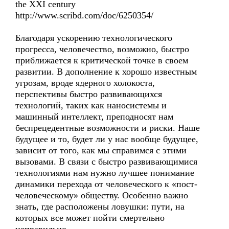
the XXI century
http://www.scribd.com/doc/6250354/
Благодаря ускорению технологического
прогресса, человечество, возможно, быстро
приближается к критической точке в своем
развитии. В дополнение к хорошо известным
угрозам, вроде ядерного холокоста,
перспективы быстро развивающихся
технологий, таких как наносистемы и
машинный интеллект, преподносят нам
беспрецедентные возможности и риски. Наше
будущее и то, будет ли у нас вообще будущее,
зависит от того, как мы справимся с этими
вызовами. В связи с быстро развивающимися
технологиями нам нужно лучшее понимание
динамики перехода от человеческого к «пост-
человеческому» обществу. Особенно важно
знать, где расположены ловушки: пути, на
которых все может пойти смертельно