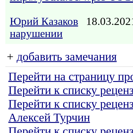
Юрий Казаков
18.03.202
нарушении
+
добавить замечания
Перейти на страницу пр
Перейти к списку реценз
Перейти к списку рецен
Алексей Турчин
Перейти к списку рецен