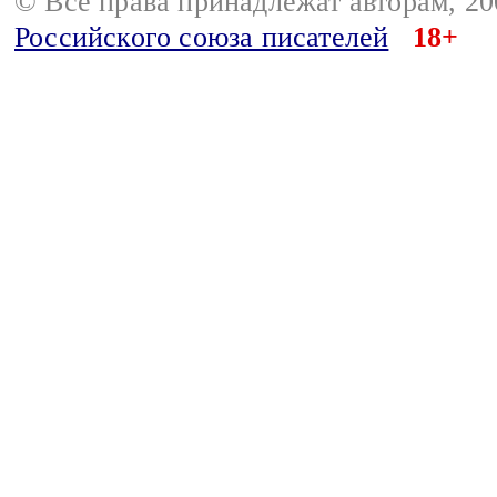
© Все права принадлежат авторам, 2
Российского союза писателей
18+