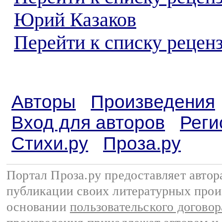
Юрий Казаков
Перейти к списку реценз
Авторы
Произведения
Вход для авторов
Реги
Стихи.ру
Проза.ру
Портал Проза.ру предоставляет авто
публикации своих литературных прои
основании
пользовательского договор