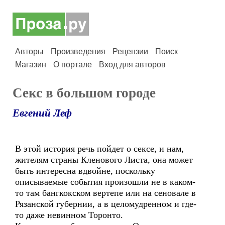
Авторы
Произведения
Рецензии
Поиск
Магазин
О портале
Вход для авторов
Секс в большом городе
Евгений Леф
В этой история речь пойдет о сексе, и нам,
жителям страны Кленового Листа, она может
быть интересна вдвойне, поскольку
описываемые события произошли не в каком-
то там бангкокском вертепе или на сеновале в
Рязанской губернии, а в целомудренном и где-
то даже невинном Торонто.