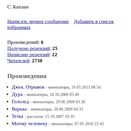
С. Каплан
Написать личное сообщение
Добавить в список
избранных
Произведений:
6
Получено рецензий
:
25
Написано рецензий
:
22
Читателей
:
2738
Произведения
Джек. Отрывок
- миниатюры, 19.05.2013 08:54
Дура
- миниатюры, 18.10.2009 05:49
Гололед
- миниатюры, 29.06.2009 03:28
Варька
- миниатюры, 20.06.2009 04:33
Тетка
- рассказы, 15.10.2007 19:16
Моему человеку
- миниатюры, 07.05.2010 23:45