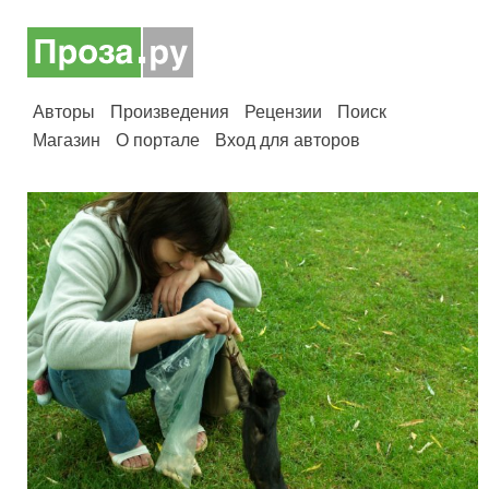
Авторы
Произведения
Рецензии
Поиск
Магазин
О портале
Вход для авторов