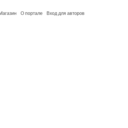
Магазин
О портале
Вход для авторов