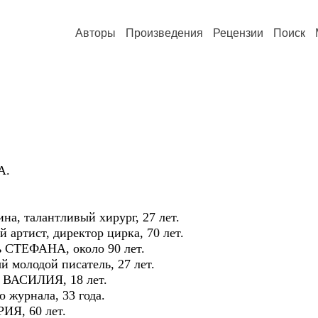
Авторы
Произведения
Рецензии
Поиск
.
а, талантливый хирург, 27 лет.
ртист, директор цирка, 70 лет.
 СТЕФАНА, около 90 лет.
молодой писатель, 27 лет.
 ВАСИЛИЯ, 18 лет.
журнала, 33 года.
Я, 60 лет.