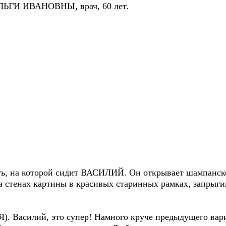
ЬГИ ИВАНОВНЫ, врач, 60 лет.
ть, на которой сидит ВАСИЛИЙ. Он открывает шампанск
 стенах картины в красивых старинных рамках, запрыгив
. Василий, это супер! Намного круче предыдущего вар