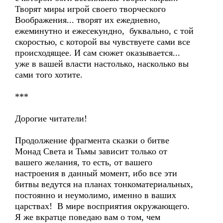
Творят миры игрой своего творческого
Воображения... творят их ежедневно,
ежеминутно и ежесекундно, буквально, с той
скоростью, с которой вы чувствуете сами все
происходящее. И сам сюжет оказывается...
уже в вашей власти настолько, насколько вы
сами того хотите.
***
Дорогие читатели!
Продолжение фрагмента сказки о битве
Монад Света и Тьмы зависит только от
вашего желания, то есть, от вашего
настроения в данный момент, ибо все эти
битвы ведутся на планах тонкоматериальных,
постоянно и неумолимо, именно в ваших
царствах! В мире восприятия окружающего.
Я же вкратце поведаю вам о том, чем