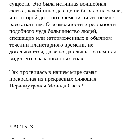
существ. Это была истинная волшебная
сказка, какой никогда еще не бывало на земле,
и о которой до этого времени никто не мог
рассказать им. О возможности и реальности
подобного чуда большинство людей,
спешащих или заторможенных в обычном
течении планетарного времени, не
догадываются, даже когда слышат о нем или
видят его в зачарованных снах.
Так проявилась в нашем мире самая
прекрасная из прекрасных сияющая
Перламутровая Монада Света!
ЧАСТЬ 3