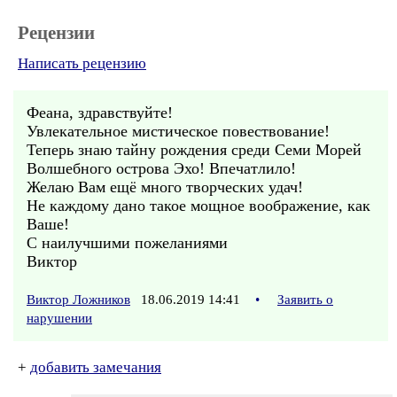
Рецензии
Написать рецензию
Феана, здравствуйте!
Увлекательное мистическое повествование!
Теперь знаю тайну рождения среди Семи Морей
Волшебного острова Эхо! Впечатлило!
Желаю Вам ещё много творческих удач!
Не каждому дано такое мощное воображение, как
Ваше!
С наилучшими пожеланиями
Виктор
Виктор Ложников
18.06.2019 14:41
•
Заявить о
нарушении
+
добавить замечания