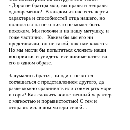
- Дорогие братцы мои, вы правы и неправы
одновременно! В каждом из нас есть черты
характера и способностей отца нашего, но
полностью на него никто не может быть
похожим. Мы похожи и на нашу матушку, и
тоже частично. Каким бы мы его ни
представляли, он не такой, как нам кажется…
Но мы могли бы попытаться сложить наши
восприятия и увидеть все дивные качества
его в одном образе.
Задумались братья, ни один не хотел
соглашаться с представлением другого, да
разве можно сравнивать или совмещать море
и горы? Как сложить воинственный характер
с мягкостью и порывистостью! С тем и
отправились в дом матери своей…