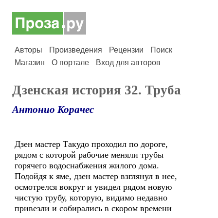
Авторы
Произведения
Рецензии
Поиск
Магазин
О портале
Вход для авторов
Дзенская история 32. Труба
Антонио Корачес
Дзен мастер Такудо проходил по дороге,
рядом с которой рабочие меняли трубы
горячего водоснабжения жилого дома.
Подойдя к яме, дзен мастер взглянул в нее,
осмотрелся вокруг и увидел рядом новую
чистую трубу, которую, видимо недавно
привезли и собирались в скором времени