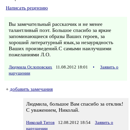
Написать рецензию
Вы замечательный рассказчик и не менее
талантливый поэт. Большое спасибо за яркие
запоминающиеся образы Ваших героев, за
хороший литературный язык,за незаурядность
Ваших произведений.С самыми наилучшими
пожеланиями Л.О.
Людмила Ослоповских
11.08.2012 18:01
•
Заявить о
нарушении
+
добавить замечания
Людмила, большое Вам спасибо за отклик!
С уважением, Николай.
Николай Титов
12.08.2012 18:54
Заявить о
нарушении