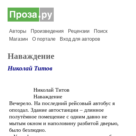
Авторы
Произведения
Рецензии
Поиск
Магазин
О портале
Вход для авторов
Наваждение
Николай Титов
Николай Титов
Наваждение
Вечерело. На последний рейсовый автобус я
опоздал. Здание автостанции – длинное
полутёмное помещение с одним давно не
мытым окном и наполовину разбитой дверью,
было безлюдно.