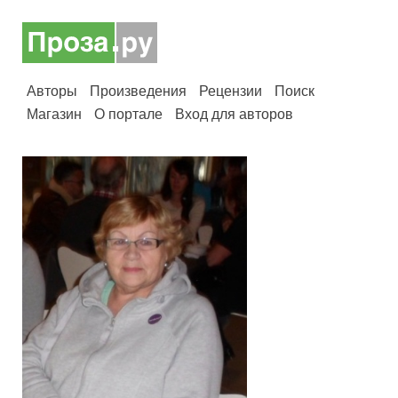
Авторы
Произведения
Рецензии
Поиск
Магазин
О портале
Вход для авторов