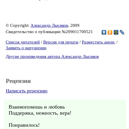
© Copyright:
Александр Лысиков
, 2009
Свидетельство о публикации №209011700521
Список читателей
/
Версия для печати
/
Разместить анонс
/
Заявить о нарушении
Другие произведения автора Александр Лысиков
Рецензии
Написать рецензию
Взаимопомошь и любовь
Поддержка, нежность, вера!
Понравилось!