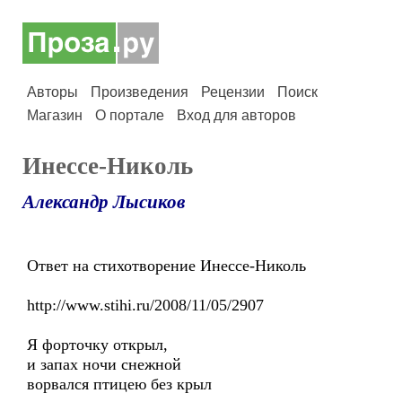
Авторы
Произведения
Рецензии
Поиск
Магазин
О портале
Вход для авторов
Инессе-Николь
Александр Лысиков
Ответ на стихотворение Инессе-Николь
http://www.stihi.ru/2008/11/05/2907
Я форточку открыл,
и запах ночи снежной
ворвался птицею без крыл