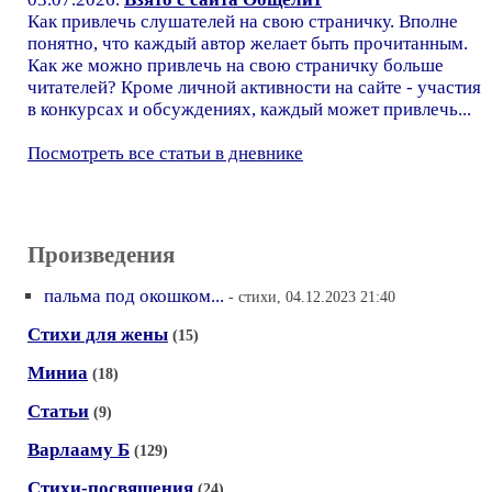
Как привлечь слушателей на свою страничку. Вполне
понятно, что каждый автор желает быть прочитанным.
Как же можно привлечь на свою страничку больше
читателей? Кроме личной активности на сайте - участия
в конкурсах и обсуждениях, каждый может привлечь...
Посмотреть все статьи в дневнике
Произведения
пальма под окошком...
- стихи, 04.12.2023 21:40
Стихи для жены
(15)
Миниа
(18)
Статьи
(9)
Варлааму Б
(129)
Стихи-посвящения
(24)