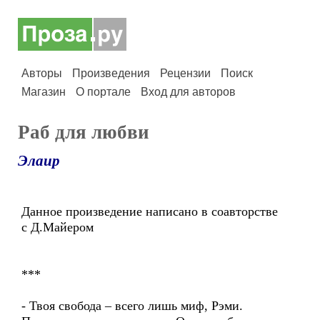
Авторы
Произведения
Рецензии
Поиск
Магазин
О портале
Вход для авторов
Раб для любви
Элаир
Данное произведение написано в соавторстве
с Д.Майером
***
- Твоя свобода – всего лишь миф, Рэми.