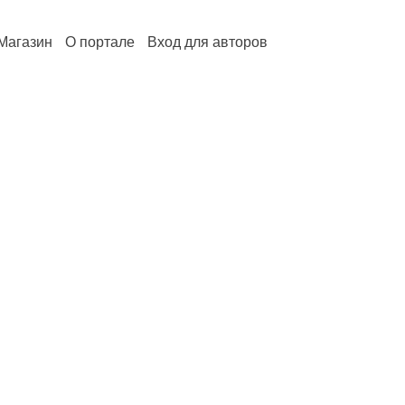
Магазин
О портале
Вход для авторов