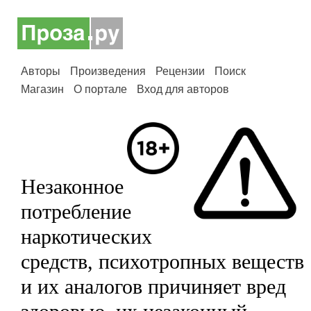
Авторы
Произведения
Рецензии
Поиск
Магазин
О портале
Вход для авторов
Незаконное
потребление
наркотических
средств, психотропных веществ
и их аналогов причиняет вред