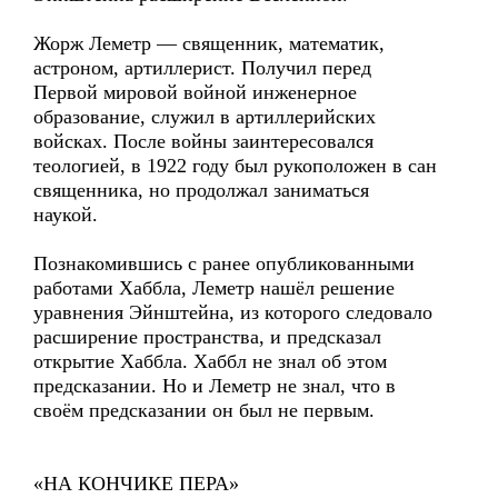
Жорж Леметр — священник, математик,
астроном, артиллерист. Получил перед
Первой мировой войной инженерное
образование, служил в артиллерийских
войсках. После войны заинтересовался
теологией, в 1922 году был рукоположен в сан
священника, но продолжал заниматься
наукой.
Познакомившись с ранее опубликованными
работами Хаббла, Леметр нашёл решение
уравнения Эйнштейна, из которого следовало
расширение пространства, и предсказал
открытие Хаббла. Хаббл не знал об этом
предсказании. Но и Леметр не знал, что в
своём предсказании он был не первым.
«НА КОНЧИКЕ ПЕРА»