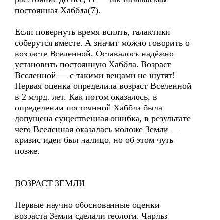
постоянная Хаббла(7).
Если повернуть время вспять, галактики
соберутся вместе. А значит можно говорить о
возрасте Вселенной. Оставалось надёжно
установить постоянную Хаббла. Возраст
Вселенной — с такими вещами не шутят!
Первая оценка определила возраст Вселенной
в 2 млрд. лет. Как потом оказалось, в
определении постоянной Хаббла была
допущена существенная ошибка, в результате
чего Вселенная оказалась моложе Земли —
кризис идеи был налицо, но об этом чуть
позже.
ВОЗРАСТ ЗЕМЛИ
Первые научно обоснованные оценки
возраста Земли сделали геологи. Чарльз