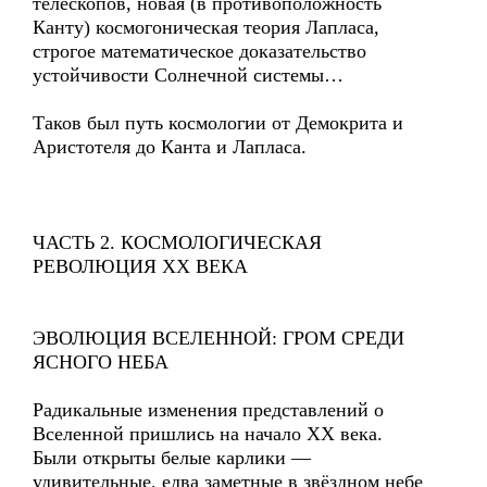
телескопов, новая (в противоположность
Канту) космогоническая теория Лапласа,
строгое математическое доказательство
устойчивости Солнечной системы…
Таков был путь космологии от Демокрита и
Аристотеля до Канта и Лапласа.
ЧАСТЬ 2. КОСМОЛОГИЧЕСКАЯ
РЕВОЛЮЦИЯ XX ВЕКА
ЭВОЛЮЦИЯ ВСЕЛЕННОЙ: ГРОМ СРЕДИ
ЯСНОГО НЕБА
Радикальные изменения представлений о
Вселенной пришлись на начало XX века.
Были открыты белые карлики —
удивительные, едва заметные в звёздном небе