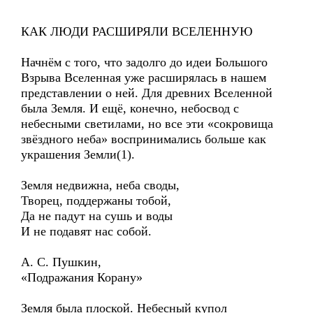
КАК ЛЮДИ РАСШИРЯЛИ ВСЕЛЕННУЮ
Начнём с того, что задолго до идеи Большого
Взрыва Вселенная уже расширялась в нашем
представлении о ней. Для древних Вселенной
была Земля. И ещё, конечно, небосвод с
небесными светилами, но все эти «сокровища
звёздного неба» воспринимались больше как
украшения Земли(1).
Земля недвижна, неба своды,
Творец, поддержаны тобой,
Да не падут на сушь и воды
И не подавят нас собой.
А. С. Пушкин,
«Подражания Корану»
Земля была плоской. Небесный купол