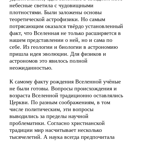
небесные светила с чудовищными
плотностями. Были заложены основы
теоретической астрофизики. Но самым
потрясающим оказался твёрдо установленный
факт, что Вселенная не только расширяется в
нашем представлении о ней, но и сама по
себе. Из геологии и биологии в астрономию
пришла идея эволюции. Для физиков и
астрономов это явилось полной
неожиданностью.
К самому факту рождения Вселенной учёные
не были готовы. Вопросы происхождения и
возраста Вселенной традиционно оставлялись
Церкви. По разным соображениям, в том
числе политическим, эти вопросы
выводились за пределы научной
проблематики. Согласно христианской
традиции мир насчитывает несколько
тысячелетий. А наука всегда предпочитала