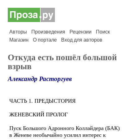
Авторы
Произведения
Рецензии
Поиск
Магазин
О портале
Вход для авторов
Откуда есть пошёл большой
взрыв
Александр Расторгуев
ЧАСТЬ 1. ПРЕДЫСТОРИЯ
ЖЕНЕВСКИЙ ПРОЛОГ
Пуск Большого Адронного Коллайдера (БАК)
в Женеве необычайно усилил интерес к