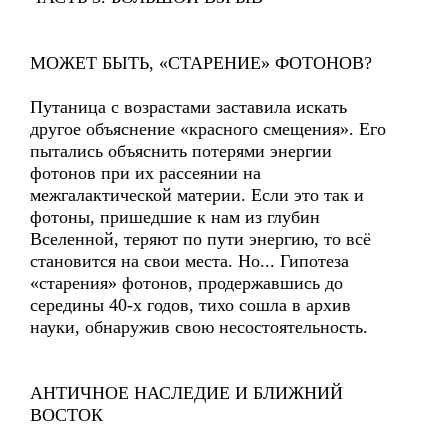
МОЖЕТ БЫТЬ, «СТАРЕНИЕ» ФОТОНОВ?
Путаница с возрастами заставила искать
другое объяснение «красного смещения». Его
пытались объяснить потерями энергии
фотонов при их рассеянии на
межгалактической материи. Если это так и
фотоны, пришедшие к нам из глубин
Вселенной, теряют по пути энергию, то всё
становится на свои места. Но... Гипотеза
«старения» фотонов, продержавшись до
середины 40-х годов, тихо сошла в архив
науки, обнаружив свою несостоятельность.
АНТИЧНОЕ НАСЛЕДИЕ И БЛИЖНИЙ
ВОСТОК