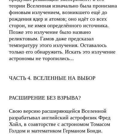
теории Вселенная изначально была пронизана
фоновым излучением, возникшего ещё до
рождения ядер и атомов; оно идёт со всех
сторон, не имея определённого источника.
Позже это излучение было названо
реликтовым. Гамов даже предсказал
температуру этого излучения. Оставалось
только его обнаружить. Искать это излучение
астрономы не торопились...
ЧАСТЬ 4. ВСЕЛЕННЫЕ НА ВЫБОР
РАСШИРЕНИЕ БЕЗ ВЗРЫВА?
Свою версию расширяющейся Вселенной
разрабатывал английский астрофизик Фред
Хойл, в соавторстве с астрономом Томасом
Голдом и математиком Германом Бонди.