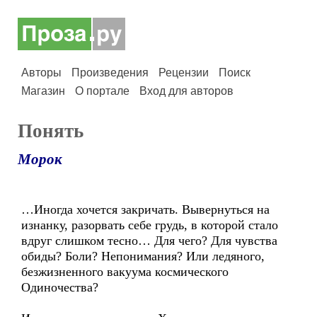
Авторы
Произведения
Рецензии
Поиск
Магазин
О портале
Вход для авторов
Понять
Морок
…Иногда хочется закричать. Вывернуться на
изнанку, разорвать себе грудь, в которой стало
вдруг слишком тесно… Для чего? Для чувства
обиды? Боли? Непонимания? Или ледяного,
безжизненного вакуума космического
Одиночества?