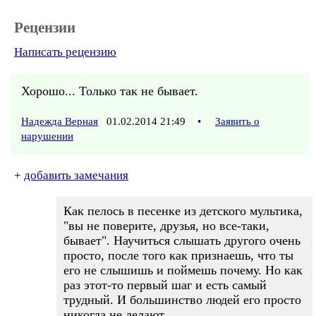
Рецензии
Написать рецензию
Хорошо... Только так не бывает.
Надежда Верная
01.02.2014 21:49
•
Заявить о
нарушении
+
добавить замечания
Как пелось в песенке из детского мультика,
"вы не поверите, друзья, но все-таки,
бывает". Научиться слышать другого очень
просто, после того как признаешь, что ты
его не слышишь и поймешь почему. Но как
раз этот-то первый шаг и есть самый
трудный. И большинство людей его просто
никогда не делают.