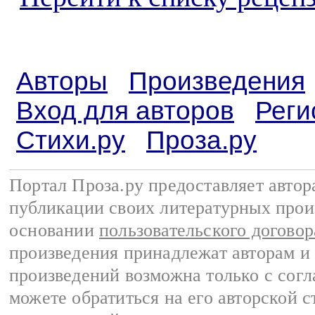
Авторы
Произведения
Вход для авторов
Реги
Стихи.ру
Проза.ру
Портал Проза.ру предоставляет авто
публикации своих литературных прои
основании
пользовательского договор
произведения принадлежат авторам и
произведений возможна только с согла
можете обратиться на его авторской с