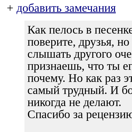
+
добавить замечания
Как пелось в песенке
поверите, друзья, но
слышать другого оче
признаешь, что ты 
почему. Но как раз э
самый трудный. И б
никогда не делают.
Спасибо за рецензи