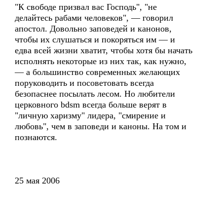
"К свободе призвал вас Господь", "не
делайтесь рабами человеков", — говорил
апостол. Довольно заповедей и канонов,
чтобы их слушаться и покоряться им — и
едва всей жизни хватит, чтобы хотя бы начать
исполнять некоторые из них так, как нужно,
— а большинство современных желающих
поруководить и посоветовать всегда
безопаснее посылать лесом. Но любители
церковного bdsm всегда больше верят в
"личную харизму" лидера, "смирение и
любовь", чем в заповеди и каноны. На том и
познаются.
25 мая 2006