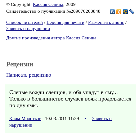
© Copyright:
Кассия Сенина
, 2009
Свидетельство о публикации №209070200848
Список читателей
/
Версия для печати
/
Разместить анонс
/
Заявить о нарушении
Другие произведения автора Кассия Сенина
Рецензии
Написать рецензию
Слепые вожди слепцов, и оба упадут в яму...
Только в большинстве случаев вояж продолжается
по дну ямы.
Клим Молотков
10.03.2011 11:29
•
Заявить о
нарушении