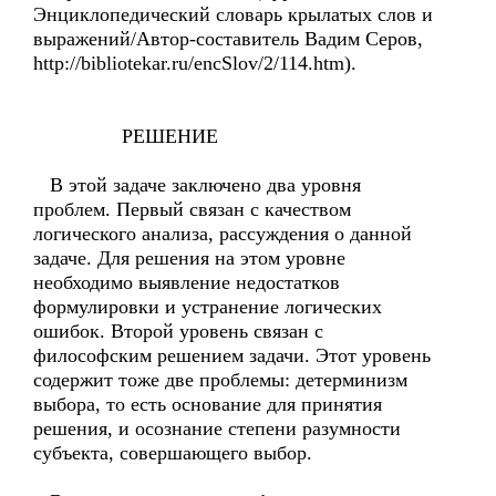
Энциклопедический словарь крылатых слов и
выражений/Автор-составитель Вадим Серов,
http://bibliotekar.ru/encSlov/2/114.htm).
РЕШЕНИЕ
В этой задаче заключено два уровня
проблем. Первый связан с качеством
логического анализа, рассуждения о данной
задаче. Для решения на этом уровне
необходимо выявление недостатков
формулировки и устранение логических
ошибок. Второй уровень связан с
философским решением задачи. Этот уровень
содержит тоже две проблемы: детерминизм
выбора, то есть основание для принятия
решения, и осознание степени разумности
субъекта, совершающего выбор.