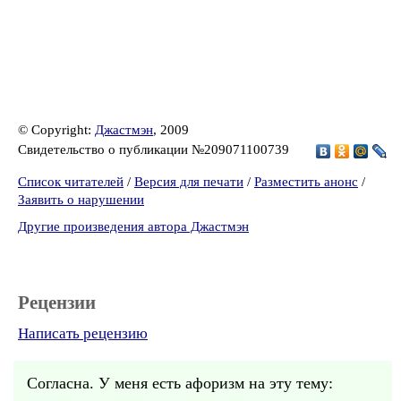
© Copyright:
Джастмэн
, 2009
Свидетельство о публикации №209071100739
Список читателей
/
Версия для печати
/
Разместить анонс
/
Заявить о нарушении
Другие произведения автора Джастмэн
Рецензии
Написать рецензию
Согласна. У меня есть афоризм на эту тему: