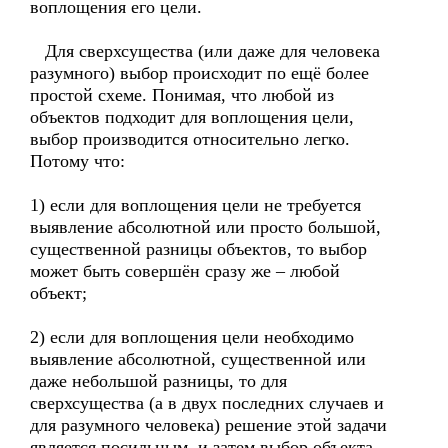
воплощения его цели.
Для сверхсущества (или даже для человека
разумного) выбор происходит по ещё более
простой схеме. Понимая, что любой из
объектов подходит для воплощения цели,
выбор производится относительно легко.
Потому что:
1) если для воплощения цели не требуется
выявление абсолютной или просто большой,
существенной разницы объектов, то выбор
может быть совершён сразу же – любой
объект;
2) если для воплощения цели необходимо
выявление абсолютной, существенной или
даже небольшой разницы, то для
сверхсущества (а в двух последних случаев и
для разумного человека) решение этой задачи
является посильным, и затем выбор объекта