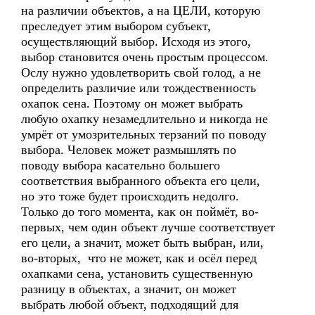
на различии объектов, а на ЦЕЛИ, которую
преследует этим выбором субъект,
осуществляющий выбор. Исходя из этого,
выбор становится очень простым процессом.
Ослу нужно удовлетворить свой голод, а не
определить различие или тождественность
охапок сена. Поэтому он может выбрать
любую охапку незамедлительно и никогда не
умрёт от умозрительных терзаний по поводу
выбора. Человек может размышлять по
поводу выбора касательно большего
соответствия выбранного объекта его цели,
но это тоже будет происходить недолго.
Только до того момента, как он поймёт, во-
первых, чем один объект лучше соответствует
его цели, а значит, может быть выбран, или,
во-вторых, что не может, как и осёл перед
охапками сена, установить существенную
разницу в объектах, а значит, он может
выбрать любой объект, подходящий для