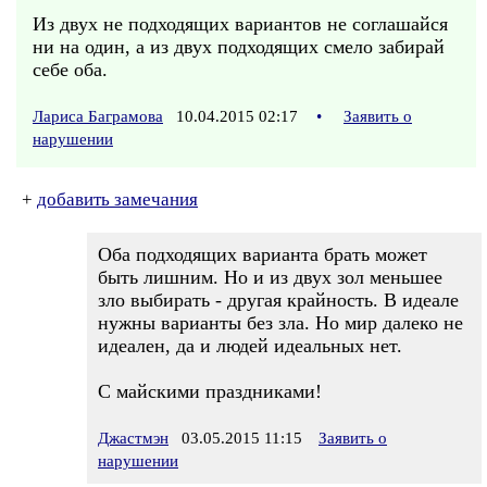
Из двух не подходящих вариантов не соглашайся
ни на один, а из двух подходящих смело забирай
себе оба.
Лариса Баграмова
10.04.2015 02:17
•
Заявить о
нарушении
+
добавить замечания
Оба подходящих варианта брать может
быть лишним. Но и из двух зол меньшее
зло выбирать - другая крайность. В идеале
нужны варианты без зла. Но мир далеко не
идеален, да и людей идеальных нет.
С майскими праздниками!
Джастмэн
03.05.2015 11:15
Заявить о
нарушении