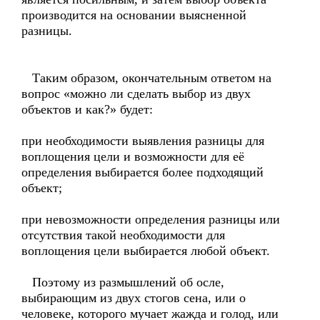
производится на основании выясненной
разницы.
Таким образом, окончательным ответом на
вопрос «можно ли сделать выбор из двух
объектов и как?» будет:
при необходимости выявления разницы для
воплощения цели и возможности для её
определения выбирается более подходящий
объект;
при невозможности определения разницы или
отсутствия такой необходимости для
воплощения цели выбирается любой объект.
Поэтому из размышлений об осле,
выбирающим из двух стогов сена, или о
человеке, которого мучает жажда и голод, или