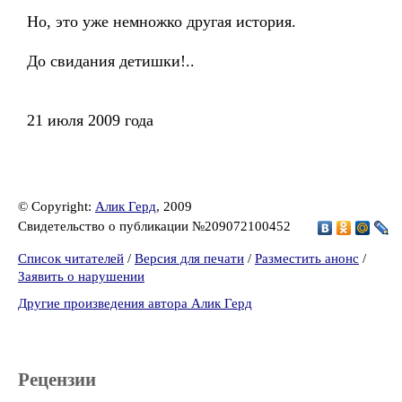
Но, это уже немножко другая история.
До свидания детишки!..
21 июля 2009 года
© Copyright:
Алик Герд
, 2009
Свидетельство о публикации №209072100452
Список читателей
/
Версия для печати
/
Разместить анонс
/
Заявить о нарушении
Другие произведения автора Алик Герд
Рецензии