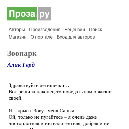
Авторы
Произведения
Рецензии
Поиск
Магазин
О портале
Вход для авторов
Зоопарк
Алик Герд
Здравствуйте детишечки…
Вот решила наконец-то поведать вам о жизни
своей.
Я – крыса. Зовут меня Сашка.
Ой, только не пугайтесь – я очень даже
чистоплотная и интеллигентная, добрая и не