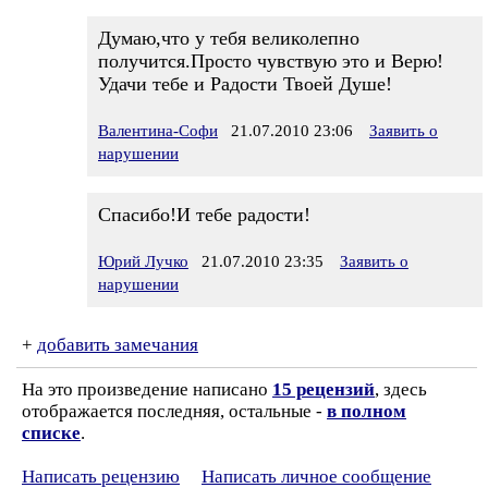
Думаю,что у тебя великолепно
получится.Просто чувствую это и Верю!
Удачи тебе и Радости Твоей Душе!
Валентина-Софи
21.07.2010 23:06
Заявить о
нарушении
Спасибо!И тебе радости!
Юрий Лучко
21.07.2010 23:35
Заявить о
нарушении
+
добавить замечания
На это произведение написано
15 рецензий
, здесь
отображается последняя, остальные -
в полном
списке
.
Написать рецензию
Написать личное сообщение