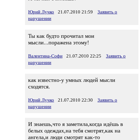
Юрий Лучко
21.07.2010 21:59
Заявить о
нарушении
Ты как будто прочитал мои
мысли...поражена этому!
Валентина-Софи
21.07.2010 22:25
Заявить о
нарушении
как известно-у умных людей мысли
сходятся.
Юрий Лучко
21.07.2010 22:30
Заявить о
нарушении
И знаешь,что я заметила,когда идёшь в
белых одеждах,на тебя смотрят,как на
ангела,и люди смотрят как-то