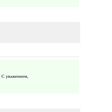
. С уважением,