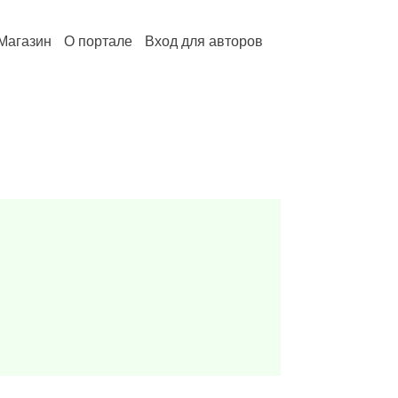
Магазин
О портале
Вход для авторов