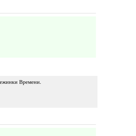
нежинки Времени.