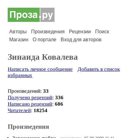
Авторы
Произведения
Рецензии
Поиск
Магазин
О портале
Вход для авторов
Зинаида Ковалева
Написать личное сообщение
Добавить в список
избранных
Произведений:
33
Получено рецензий
:
336
Написано рецензий
:
686
Читателей
:
18254
Произведения