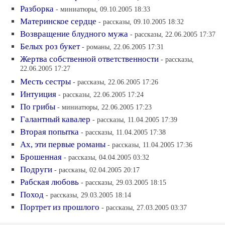
Разборка
- миниатюры, 09.10.2005 18:33
Материнское сердце
- рассказы, 09.10.2005 18:32
Возвращение блудного мужа
- рассказы, 22.06.2005 17:37
Белых роз букет
- романы, 22.06.2005 17:31
Жертва собственной ответственности
- рассказы,
22.06.2005 17:27
Месть сестры
- рассказы, 22.06.2005 17:26
Интуиция
- рассказы, 22.06.2005 17:24
По грибы
- миниатюры, 22.06.2005 17:23
Галантный кавалер
- рассказы, 11.04.2005 17:39
Вторая попытка
- рассказы, 11.04.2005 17:38
Ах, эти первые романы
- рассказы, 11.04.2005 17:36
Брошенная
- рассказы, 04.04.2005 03:32
Подруги
- рассказы, 02.04.2005 20:17
Рабская любовь
- рассказы, 29.03.2005 18:15
Поход
- рассказы, 29.03.2005 18:14
Портрет из прошлого
- рассказы, 27.03.2005 03:37