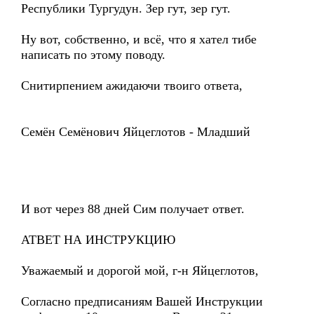
Республики Тургудун. Зер гут, зер гут.
Ну вот, собственно, и всё, что я хател тибе
написать по этому поводу.
Снитирпением ажидаючи твоиго ответа,
Семён Семёнович Яйцеглотов - Младший
И вот через 88 дней Сим получает ответ.
АТВЕТ НА ИНСТРУКЦИЮ
Уважаемый и дорогой мой, г-н Яйцеглотов,
Согласно предписаниям Вашей Инструкции