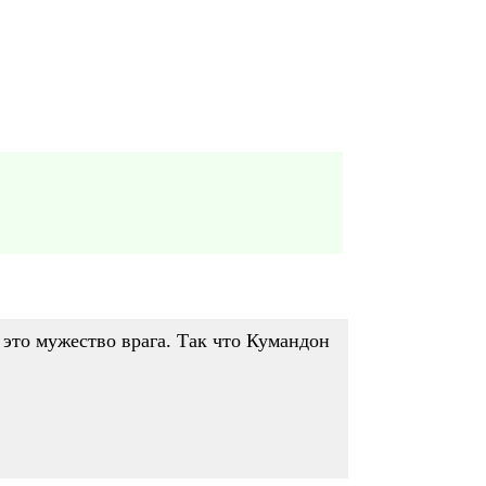
 это мужество врага. Так что Кумандон