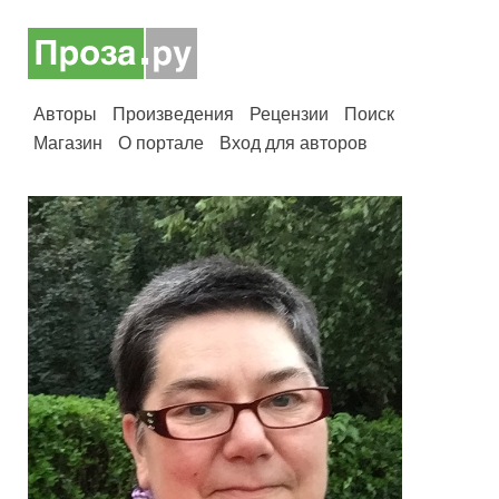
Авторы
Произведения
Рецензии
Поиск
Магазин
О портале
Вход для авторов