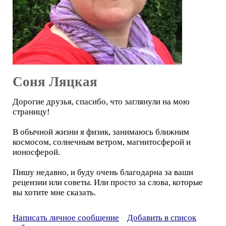
Соня Ляцкая
Дорогие друзья, спасибо, что заглянули на мою
страницу!
В обычной жизни я физик, занимаюсь ближним
космосом, солнечным ветром, магнитосферой и
ионосферой.
Пишу недавно, и буду очень благодарна за ваши
рецензии или советы. Или просто за слова, которые
вы хотите мне сказать.
Написать личное сообщение
Добавить в список