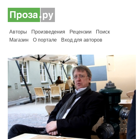
Авторы
Произведения
Рецензии
Поиск
Магазин
О портале
Вход для авторов