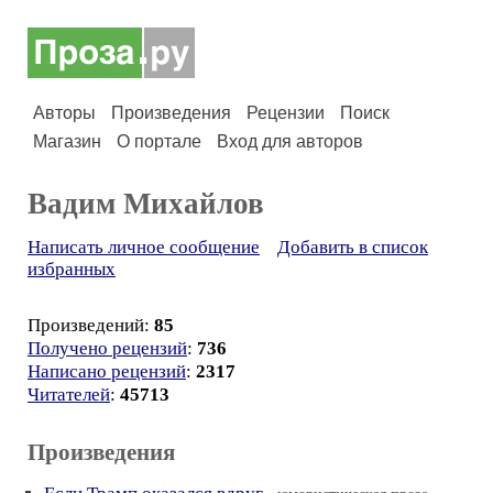
Авторы
Произведения
Рецензии
Поиск
Магазин
О портале
Вход для авторов
Вадим Михайлов
Написать личное сообщение
Добавить в список
избранных
Произведений:
85
Получено рецензий
:
736
Написано рецензий
:
2317
Читателей
:
45713
Произведения