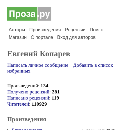
Авторы
Произведения
Рецензии
Поиск
Магазин
О портале
Вход для авторов
Евгений Копарев
Написать личное сообщение
Добавить в список
избранных
Произведений:
134
Получено рецензий
:
281
Написано рецензий
:
119
Читателей
:
110929
Произведения