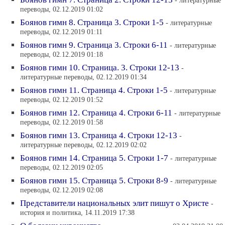
- литературные
переводы, 02.12.2019 01:02
Боянов гимн 8. Страница 3. Строки 1-5
- литературные
переводы, 02.12.2019 01:11
Боянов гимн 9. Страница 3. Строки 6-11
- литературные
переводы, 02.12.2019 01:18
Боянов гимн 10. Страница. 3. Строки 12-13
-
литературные переводы, 02.12.2019 01:34
Боянов гимн 11. Страница 4. Строки 1-5
- литературные
переводы, 02.12.2019 01:52
Боянов гимн 12. Страница 4. Строки 6-11
- литературные
переводы, 02.12.2019 01:58
Боянов гимн 13. Страница 4. Строки 12-13
-
литературные переводы, 02.12.2019 02:02
Боянов гимн 14. Страница 5. Строки 1-7
- литературные
переводы, 02.12.2019 02:05
Боянов гимн 15. Страница 5. Строки 8-9
- литературные
переводы, 02.12.2019 02:08
Представители национальных элит пишут о Христе
-
история и политика, 14.11.2019 17:38