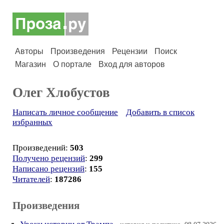
Авторы
Произведения
Рецензии
Поиск
Магазин
О портале
Вход для авторов
Олег Хлобустов
Написать личное сообщение
Добавить в список
избранных
Произведений:
503
Получено рецензий
:
299
Написано рецензий
:
155
Читателей
:
187286
Произведения