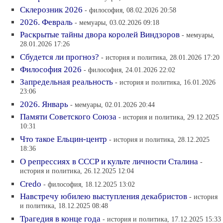
Склерозник 2026
- философия, 08.02.2026 20:58
2026. Февраль
- мемуары, 03.02.2026 09:18
Раскрытые тайны двора королей Виндзоров
- мемуары,
28.01.2026 17:26
Сбудется ли прогноз?
- история и политика, 28.01.2026 17:20
Философия 2026
- философия, 24.01.2026 22:02
Запредельная реальность
- история и политика, 16.01.2026
23:06
2026. Январь
- мемуары, 02.01.2026 20:44
Памяти Советского Союза
- история и политика, 29.12.2025
10:31
Что такое Ельцин-центр
- история и политика, 28.12.2025
18:36
О репрессиях в СССР и культе личности Сталина
-
история и политика, 26.12.2025 12:04
Credo
- философия, 18.12.2025 13:02
Навстречу юбилею выступления декабристов
- история
и политика, 18.12.2025 08:48
Трагедия в конце года
- история и политика, 17.12.2025 15:33