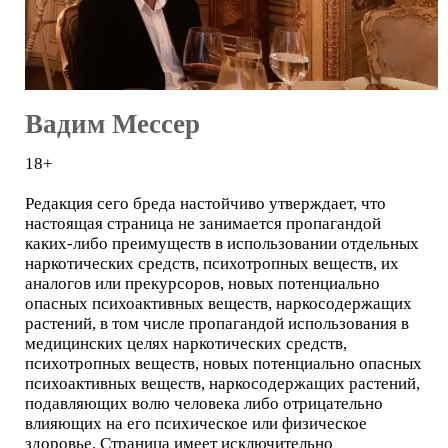
Вадим Мессер
18+
Редакция сего бреда настойчиво утверждает, что
настоящая страница не занимается пропагандой
каких-либо преимуществ в использовании отдельных
наркотических средств, психотропных веществ, их
аналогов или прекурсоров, новых потенциально
опасных психоактивных веществ, наркосодержащих
растений, в том числе пропагандой использования в
медицинских целях наркотических средств,
психотропных веществ, новых потенциально опасных
психоактивных веществ, наркосодержащих растений,
подавляющих волю человека либо отрицательно
влияющих на его психическое или физическое
здоровье. Страница имеет исключительно