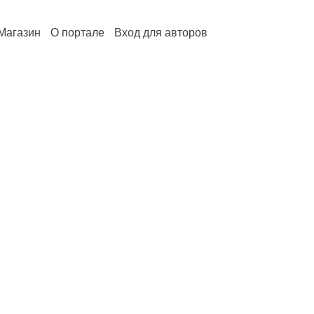
Магазин
О портале
Вход для авторов