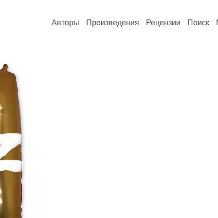
Авторы
Произведения
Рецензии
Поиск