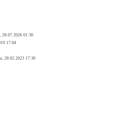
, 28.07.2026 01:30
019 17:04
, 28.02.2023 17:30