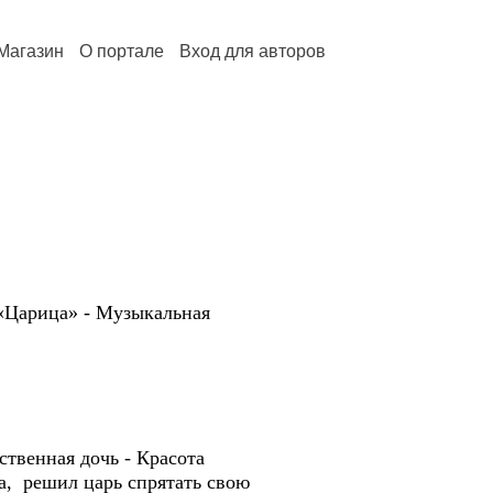
Магазин
О портале
Вход для авторов
 «Царица» - Музыкальная
ственная дочь - Красота
ка, решил царь спрятать свою