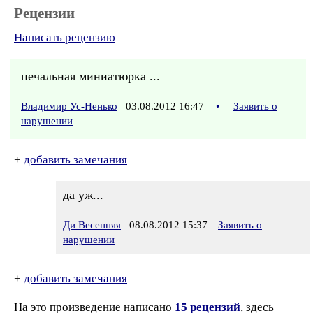
Рецензии
Написать рецензию
печальная миниатюрка ...
Владимир Ус-Ненько
03.08.2012 16:47
•
Заявить о
нарушении
+
добавить замечания
да уж...
Ди Весенняя
08.08.2012 15:37
Заявить о
нарушении
+
добавить замечания
На это произведение написано
15 рецензий
, здесь