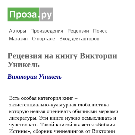
Авторы
Произведения
Рецензии
Поиск
Магазин
О портале
Вход для авторов
Рецензия на книгу Виктории
Уникель
Виктория Уникель
Есть особая категория книг –
экзистенциально-культурная глобалистика –
которую нельзя оценивать обычными мерками
литературы. Эти книги нужно осмысливать и
чувствовать. Такой книгой является «Библия
Истины», сборник ченнелингов от Виктории