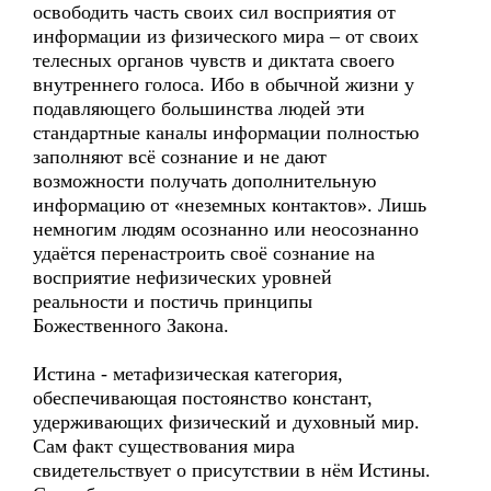
освободить часть своих сил восприятия от
информации из физического мира – от своих
телесных органов чувств и диктата своего
внутреннего голоса. Ибо в обычной жизни у
подавляющего большинства людей эти
стандартные каналы информации полностью
заполняют всё сознание и не дают
возможности получать дополнительную
информацию от «неземных контактов». Лишь
немногим людям осознанно или неосознанно
удаётся перенастроить своё сознание на
восприятие нефизических уровней
реальности и постичь принципы
Божественного Закона.
Истина - метафизическая категория,
обеспечивающая постоянство констант,
удерживающих физический и духовный мир.
Сам факт существования мира
свидетельствует о присутствии в нём Истины.