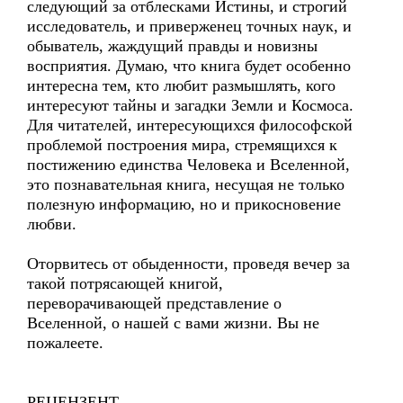
следующий за отблесками Истины, и строгий
исследователь, и приверженец точных наук, и
обыватель, жаждущий правды и новизны
восприятия. Думаю, что книга будет особенно
интересна тем, кто любит размышлять, кого
интересуют тайны и загадки Земли и Космоса.
Для читателей, интересующихся философской
проблемой построения мира, стремящихся к
постижению единства Человека и Вселенной,
это познавательная книга, несущая не только
полезную информацию, но и прикосновение
любви.
Оторвитесь от обыденности, проведя вечер за
такой потрясающей книгой,
переворачивающей представление о
Вселенной, о нашей с вами жизни. Вы не
пожалеете.
РЕЦЕНЗЕНТ