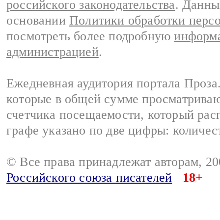
российского законодательства
. Данны
основании
Политики обработки перс
посмотреть более подробную
информа
администрацией
.
Ежедневная аудитория портала Проза.
которые в общей сумме просматрива
счетчика посещаемости, который расп
графе указано по две цифры: количес
© Все права принадлежат авторам, 2
Российского союза писателей
18+