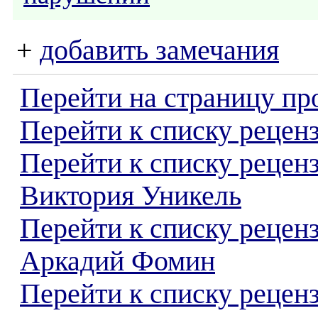
+
добавить замечания
Перейти на страницу пр
Перейти к списку реценз
Перейти к списку рецен
Виктория Уникель
Перейти к списку рецен
Аркадий Фомин
Перейти к списку реценз