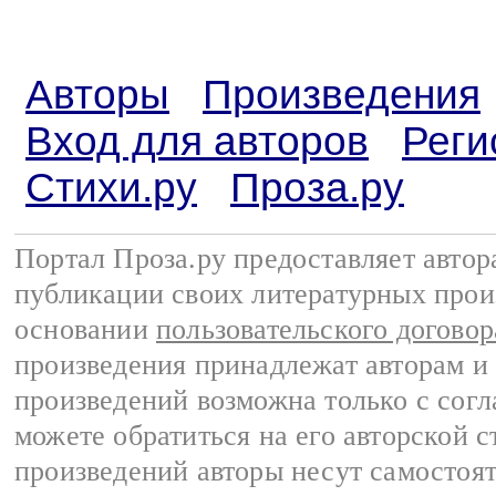
Авторы
Произведения
Вход для авторов
Реги
Стихи.ру
Проза.ру
Портал Проза.ру предоставляет авто
публикации своих литературных прои
основании
пользовательского договор
произведения принадлежат авторам и
произведений возможна только с согла
можете обратиться на его авторской с
произведений авторы несут самостоя