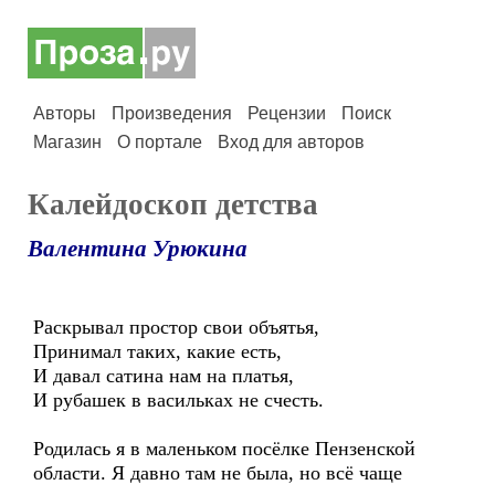
Авторы
Произведения
Рецензии
Поиск
Магазин
О портале
Вход для авторов
Калейдоскоп детства
Валентина Урюкина
Раскрывал простор свои объятья,
Принимал таких, какие есть,
И давал сатина нам на платья,
И рубашек в васильках не счесть.
Родилась я в маленьком посёлке Пензенской
области. Я давно там не была, но всё чаще