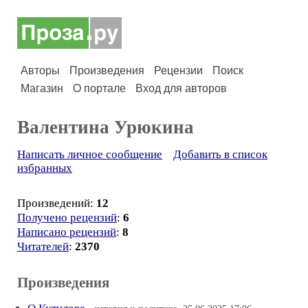
Авторы
Произведения
Рецензии
Поиск
Магазин
О портале
Вход для авторов
Валентина Урюкина
Написать личное сообщение
Добавить в список
избранных
Произведений:
12
Получено рецензий
:
6
Написано рецензий
:
8
Читателей
:
2370
Произведения