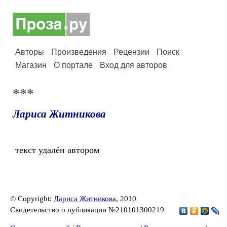
Авторы
Произведения
Рецензии
Поиск
Магазин
О портале
Вход для авторов
***
Лариса Житникова
текст удалён автором
© Copyright:
Лариса Житникова
, 2010
Свидетельство о публикации №210101300219