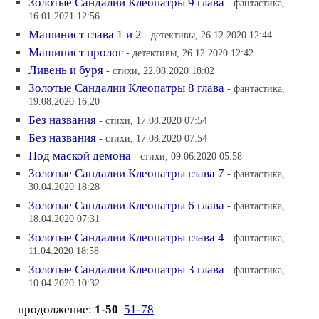
Золотые Сандалии Клеопатры 9 глава
- фантастика,
16.01.2021 12:56
Машинист глава 1 и 2
- детективы, 26.12.2020 12:44
Машинист пролог
- детективы, 26.12.2020 12:42
Ливень и буря
- стихи, 22.08.2020 18:02
Золотые Сандалии Клеопатры 8 глава
- фантастика,
19.08.2020 16:20
Без названия
- стихи, 17.08.2020 07:54
Без названия
- стихи, 17.08.2020 07:54
Под маской демона
- стихи, 09.06.2020 05:58
Золотые Сандалии Клеопатры глава 7
- фантастика,
30.04.2020 18:28
Золотые Сандалии Клеопатры 6 глава
- фантастика,
18.04.2020 07:31
Золотые Сандалии Клеопатры глава 4
- фантастика,
11.04.2020 18:58
Золотые Сандалии Клеопатры 3 глава
- фантастика,
10.04.2020 10:32
продолжение:
1-50
51-78