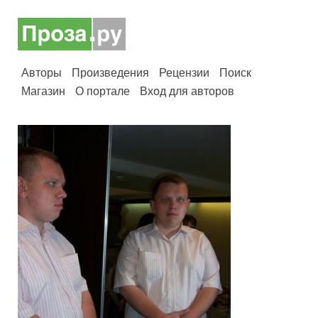
Авторы
Произведения
Рецензии
Поиск
Магазин
О портале
Вход для авторов