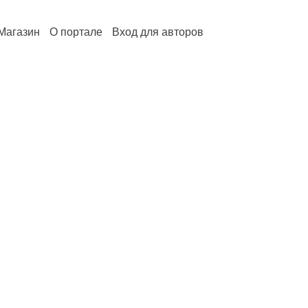
Магазин
О портале
Вход для авторов