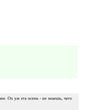
не. Ох уж эта осень - не знаешь, чего