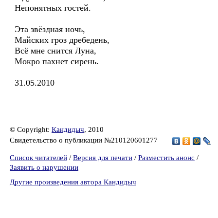
Непонятных гостей.
Эта звёздная ночь,
Майских гроз дребедень,
Всё мне снится Луна,
Мокро пахнет сирень.
31.05.2010
© Copyright:
Кандидыч
, 2010
Свидетельство о публикации №210120601277
Список читателей
/
Версия для печати
/
Разместить анонс
/
Заявить о нарушении
Другие произведения автора Кандидыч