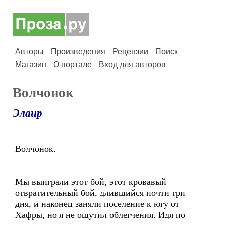
Авторы
Произведения
Рецензии
Поиск
Магазин
О портале
Вход для авторов
Волчонок
Элаир
Волчонок.
Мы выиграли этот бой, этот кровавый
отвратительный бой, длившийся почти три
дня, и наконец заняли поселение к югу от
Хафры, но я не ощутил облегчения. Идя по