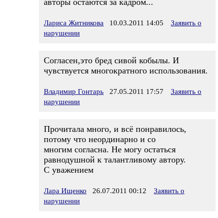
авторы остаются за кадром...
Лариса Житникова
10.03.2011 14:05
Заявить о
нарушении
Согласен,это бред сивой кобылы. И
чувствуется многократного использования.
Владимир Гонтарь
27.05.2011 17:57
Заявить о
нарушении
Прочитала много, и всё понравилось,
потому что неординарно и со
многим согласна. Не могу остаться
равнодушной к талантливому автору.
С уважением
Лара Ищенко
26.07.2011 00:12
Заявить о
нарушении