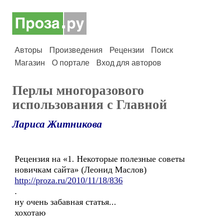
Авторы
Произведения
Рецензии
Поиск
Магазин
О портале
Вход для авторов
Перлы многоразового
использования с Главной
Лариса Житникова
Рецензия на «1. Некоторые полезные советы
новичкам сайта» (Леонид Маслов)
http://proza.ru/2010/11/18/836
.
ну очень забавная статья...
хохотаю