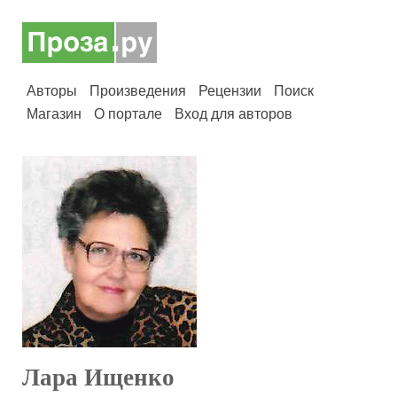
Авторы
Произведения
Рецензии
Поиск
Магазин
О портале
Вход для авторов
Лара Ищенко