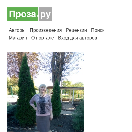
Авторы
Произведения
Рецензии
Поиск
Магазин
О портале
Вход для авторов