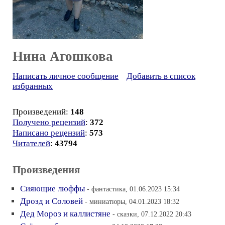
Нина Агошкова
Написать личное сообщение
Добавить в список
избранных
Произведений:
148
Получено рецензий
:
372
Написано рецензий
:
573
Читателей
:
43794
Произведения
Сияющие люффы
- фантастика, 01.06.2023 15:34
Дрозд и Соловей
- миниатюры, 04.01.2023 18:32
Дед Мороз и каллистяне
- сказки, 07.12.2022 20:43