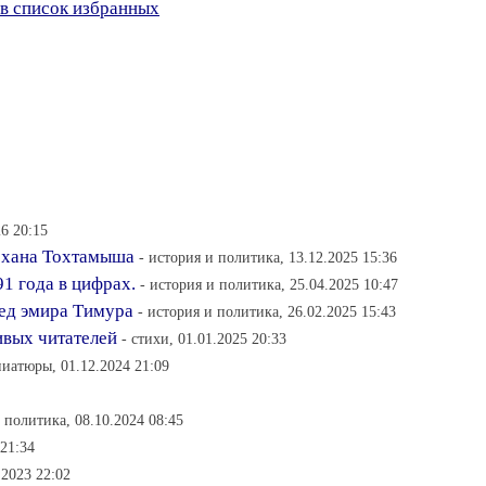
в список избранных
6 20:15
 хана Тохтамыша
- история и политика, 13.12.2025 15:36
1 года в цифрах.
- история и политика, 25.04.2025 10:47
ед эмира Тимура
- история и политика, 26.02.2025 15:43
ивых читателей
- стихи, 01.01.2025 20:33
ниатюры, 01.12.2024 21:09
 политика, 08.10.2024 08:45
21:34
.2023 22:02