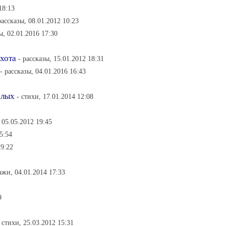
18:13
рассказы, 08.01.2012 10:23
ы, 02.01.2016 17:30
охота
- рассказы, 15.01.2012 18:31
- рассказы, 04.01.2016 16:43
слых
- стихи, 17.01.2014 12:08
 05.05.2012 19:45
5:54
19:22
ажи, 04.01.2014 17:33
9
- стихи, 25.03.2012 15:31