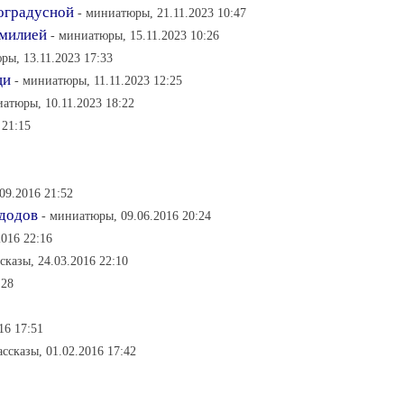
коградусной
- миниатюры, 21.11.2023 10:47
амилией
- миниатюры, 15.11.2023 10:26
ры, 13.11.2023 17:33
щи
- миниатюры, 11.11.2023 12:25
иатюры, 10.11.2023 18:22
 21:15
09.2016 21:52
удодов
- миниатюры, 09.06.2016 20:24
016 22:16
ссказы, 24.03.2016 22:10
:28
16 17:51
ассказы, 01.02.2016 17:42