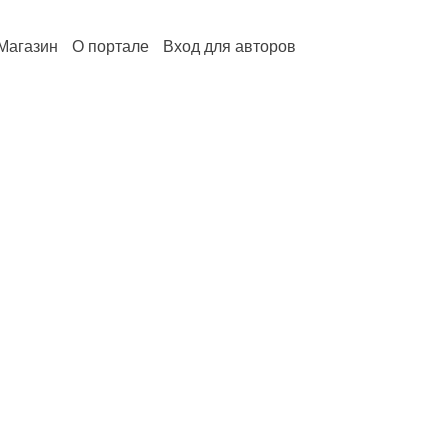
Магазин
О портале
Вход для авторов