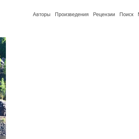
Авторы
Произведения
Рецензии
Поиск