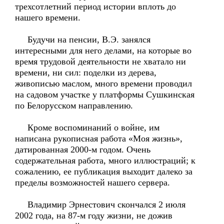
трехсотлетний период истории вплоть до
нашего времени.
Будучи на пенсии, В.Э. занялся
интересными для него делами, на которые во
время трудовой деятельности не хватало ни
времени, ни сил: поделки из дерева,
живописью маслом, много времени проводил
на садовом участке у платформы Сушкинская
по Белорусском направлению.
Кроме воспоминаний о войне, им
написана рукописная работа «Моя жизнь»,
датированная 2000-м годом. Очень
содержательная работа, много иллюстраций; к
сожалению, ее публикация выходит далеко за
пределы возможностей нашего сервера.
Владимир Эрнестович скончался 2 июля
2002 года, на 87-м году жизни, не дожив