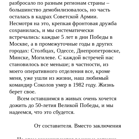
разбросало по разным регионам страны –
большинство демобилизовалось, но часть
осталась в кадрах Советской Армии.
Несмотря на это, крепкая фронтовая дружба
сохранилась, и мы систематически
встречались: каждые 5 лет в дни Победы в
Москве, а в промежуточные годы в других
городах: Столбцах, Одессе, Днепропетровске,
Минске, Могилеве. С каждой встречей нас
становилось все меньше; в частности, из
моего оперативного отделения все, кроме
меня, уже ушли из жизни, наш любимый
командир Соколов умер в 1982 году. Жизнь
берет свое.
Всем оставшимся в живых очень хочется
дожить до 50-летия Великой Победы, и мы
надеемся, что это сбудется.
От составителя. Вместо заключения