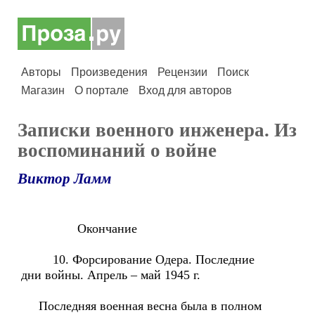
Авторы
Произведения
Рецензии
Поиск
Магазин
О портале
Вход для авторов
Записки военного инженера. Из
воспоминаний о войне
Виктор Ламм
Окончание
10. Форсирование Одера. Последние
дни войны. Апрель – май 1945 г.
Последняя военная весна была в полном