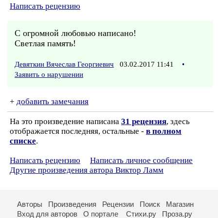
Написать рецензию
С огромной любовью написано!
Светлая память!
Девяткин Вячеслав Георгиевич
03.02.2017 11:41
•
Заявить о нарушении
+
добавить замечания
На это произведение написана
31 рецензия
, здесь
отображается последняя, остальные -
в полном
списке
.
Написать рецензию
Написать личное сообщение
Другие произведения автора Виктор Ламм
Авторы
Произведения
Рецензии
Поиск
Магазин
Вход для авторов
О портале
Стихи.ру
Проза.ру